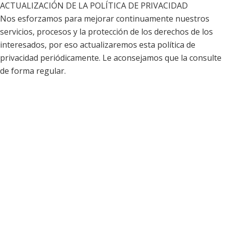
ACTUALIZACIÓN DE LA POLÍTICA DE PRIVACIDAD
Nos esforzamos para mejorar continuamente nuestros
servicios, procesos y la protección de los derechos de los
interesados, por eso actualizaremos esta política de
privacidad periódicamente. Le aconsejamos que la consulte
de forma regular.