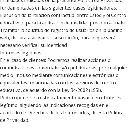
finalidades indicadas en la presente Política de Privacidad,
fundamentadas en las siguientes bases legitimadoras:
Ejecución de la relación contractual entre usted y el Centro
educativo,o para la aplicación de medidas precontractuales:
Tramitar la solicitud de registro de usuarios en la página
web, de cara a activar su suscripción, para lo que será
necesario verificar su identidad.
Intereses legítimos:
En el caso de clientes: Podremos realizar acciones o
comunicaciones comerciales y/o publicitarias, por cualquier
medio, incluso mediante comunicaciones electrónicas o
equivalentes, relacionadas con los servicios del centro
educativo, de acuerdo con la Ley 34/2002 (LSSI).
Podrá oponerse a este tratamiento basado en el interés
legítimo, siguiendo las indicaciones recogidas en el
apartado de Derechos de los Interesados, de esta Política
de Privacidad.