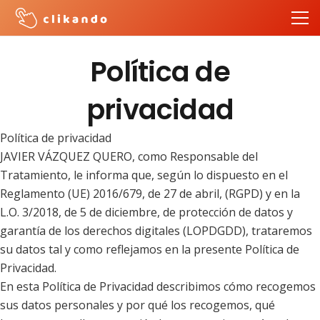
Política de
privacidad
Política de privacidad
JAVIER VÁZQUEZ QUERO, como Responsable del
Tratamiento, le informa que, según lo dispuesto en el
Reglamento (UE) 2016/679, de 27 de abril, (RGPD) y en la
L.O. 3/2018, de 5 de diciembre, de protección de datos y
garantía de los derechos digitales (LOPDGDD), trataremos
su datos tal y como reflejamos en la presente Política de
Privacidad.
En esta Política de Privacidad describimos cómo recogemos
sus datos personales y por qué los recogemos, qué