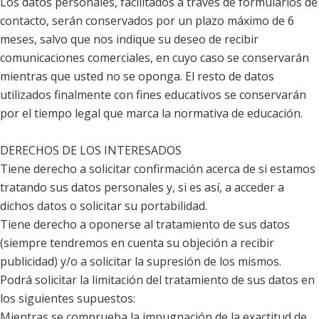
Los datos personales, facilitados a través de formularios de
contacto, serán conservados por un plazo máximo de 6
meses, salvo que nos indique su deseo de recibir
comunicaciones comerciales, en cuyo caso se conservarán
mientras que usted no se oponga. El resto de datos
utilizados finalmente con fines educativos se conservarán
por el tiempo legal que marca la normativa de educación.
DERECHOS DE LOS INTERESADOS
Tiene derecho a solicitar confirmación acerca de si estamos
tratando sus datos personales y, si es así, a acceder a
dichos datos o solicitar su portabilidad.
Tiene derecho a oponerse al tratamiento de sus datos
(siempre tendremos en cuenta su objeción a recibir
publicidad) y/o a solicitar la supresión de los mismos.
Podrá solicitar la limitación del tratamiento de sus datos en
los siguientes supuestos:
Mientras se comprueba la impugnación de la exactitud de