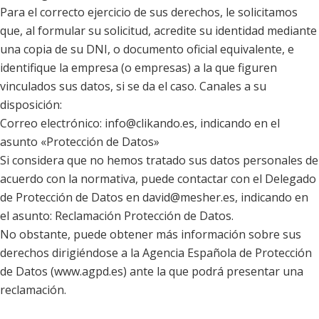
Para el correcto ejercicio de sus derechos, le solicitamos
que, al formular su solicitud, acredite su identidad mediante
una copia de su DNI, o documento oficial equivalente, e
identifique la empresa (o empresas) a la que figuren
vinculados sus datos, si se da el caso. Canales a su
disposición:
Correo electrónico: info@clikando.es, indicando en el
asunto «Protección de Datos»
Si considera que no hemos tratado sus datos personales de
acuerdo con la normativa, puede contactar con el Delegado
de Protección de Datos en david@mesher.es, indicando en
el asunto: Reclamación Protección de Datos.
No obstante, puede obtener más información sobre sus
derechos dirigiéndose a la Agencia Española de Protección
de Datos (www.agpd.es) ante la que podrá presentar una
reclamación.