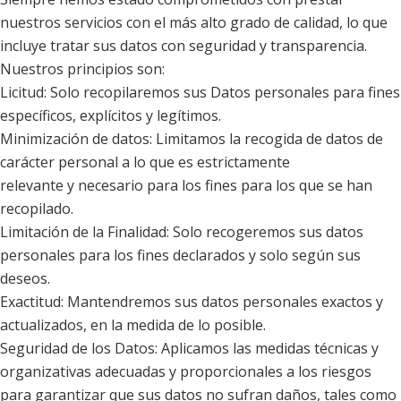
nuestros servicios con el más alto grado de calidad, lo que
incluye tratar sus datos con seguridad y transparencia.
Nuestros principios son:
Licitud: Solo recopilaremos sus Datos personales para fines
específicos, explícitos y legítimos.
Minimización de datos: Limitamos la recogida de datos de
carácter personal a lo que es estrictamente
relevante y necesario para los fines para los que se han
recopilado.
Limitación de la Finalidad: Solo recogeremos sus datos
personales para los fines declarados y solo según sus
deseos.
Exactitud: Mantendremos sus datos personales exactos y
actualizados, en la medida de lo posible.
Seguridad de los Datos: Aplicamos las medidas técnicas y
organizativas adecuadas y proporcionales a los riesgos
para garantizar que sus datos no sufran daños, tales como