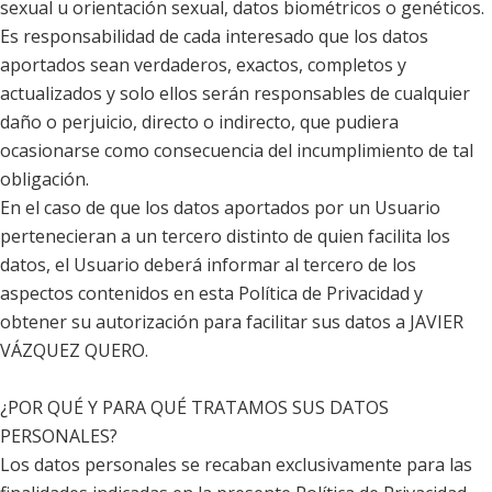
sexual u orientación sexual, datos biométricos o genéticos.
Es responsabilidad de cada interesado que los datos
aportados sean verdaderos, exactos, completos y
actualizados y solo ellos serán responsables de cualquier
daño o perjuicio, directo o indirecto, que pudiera
ocasionarse como consecuencia del incumplimiento de tal
obligación.
En el caso de que los datos aportados por un Usuario
pertenecieran a un tercero distinto de quien facilita los
datos, el Usuario deberá informar al tercero de los
aspectos contenidos en esta Política de Privacidad y
obtener su autorización para facilitar sus datos a JAVIER
VÁZQUEZ QUERO.
¿POR QUÉ Y PARA QUÉ TRATAMOS SUS DATOS
PERSONALES?
Los datos personales se recaban exclusivamente para las