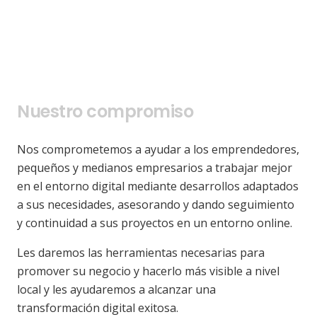
Nuestro compromiso
Nos comprometemos a ayudar a los emprendedores,
pequeños y medianos empresarios a trabajar mejor
en el entorno digital mediante desarrollos adaptados
a sus necesidades, asesorando y dando seguimiento
y continuidad a sus proyectos en un entorno online.
Les daremos las herramientas necesarias para
promover su negocio y hacerlo más visible a nivel
local y les ayudaremos a alcanzar una
transformación digital exitosa.