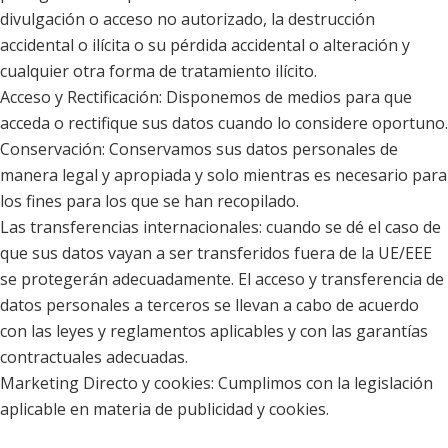
divulgación o acceso no autorizado, la destrucción
accidental o ilícita o su pérdida accidental o alteración y
cualquier otra forma de tratamiento ilícito.
Acceso y Rectificación: Disponemos de medios para que
acceda o rectifique sus datos cuando lo considere oportuno.
Conservación: Conservamos sus datos personales de
manera legal y apropiada y solo mientras es necesario para
los fines para los que se han recopilado.
Las transferencias internacionales: cuando se dé el caso de
que sus datos vayan a ser transferidos fuera de la UE/EEE
se protegerán adecuadamente. El acceso y transferencia de
datos personales a terceros se llevan a cabo de acuerdo
con las leyes y reglamentos aplicables y con las garantías
contractuales adecuadas.
Marketing Directo y cookies: Cumplimos con la legislación
aplicable en materia de publicidad y cookies.