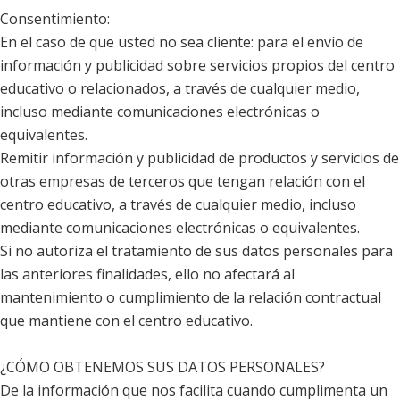
Consentimiento:
En el caso de que usted no sea cliente: para el envío de
información y publicidad sobre servicios propios del centro
educativo o relacionados, a través de cualquier medio,
incluso mediante comunicaciones electrónicas o
equivalentes.
Remitir información y publicidad de productos y servicios de
otras empresas de terceros que tengan relación con el
centro educativo, a través de cualquier medio, incluso
mediante comunicaciones electrónicas o equivalentes.
Si no autoriza el tratamiento de sus datos personales para
las anteriores finalidades, ello no afectará al
mantenimiento o cumplimiento de la relación contractual
que mantiene con el centro educativo.
¿CÓMO OBTENEMOS SUS DATOS PERSONALES?
De la información que nos facilita cuando cumplimenta un