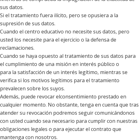
sus datos.
Si el tratamiento fuera ilícito, pero se opusiera a la
supresión de sus datos.
Cuando el centro educativo no necesite sus datos, pero
usted los necesite para el ejercicio o la defensa de
reclamaciones.
Cuando se haya opuesto al tratamiento de sus datos para
el cumplimiento de una misión en interés público o
para la satisfacción de un interés legítimo, mientras se
verifica si los motivos legítimos para el tratamiento
prevalecen sobre los suyos.
Además, puede revocar elconsentimiento prestado en
cualquier momento. No obstante, tenga en cuenta que tras
atender su revocación podremos seguir comunicándonos
con usted cuando sea necesario para cumplir con nuestras
obligaciones legales o para ejecutar el contrato que
mantenga con nosotros.