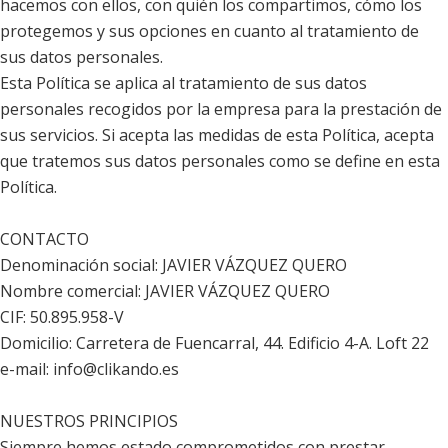
hacemos con ellos, con quién los compartimos, cómo los
protegemos y sus opciones en cuanto al tratamiento de
sus datos personales.
Esta Política se aplica al tratamiento de sus datos
personales recogidos por la empresa para la prestación de
sus servicios. Si acepta las medidas de esta Política, acepta
que tratemos sus datos personales como se define en esta
Política.
CONTACTO
Denominación social: JAVIER VÁZQUEZ QUERO
Nombre comercial: JAVIER VÁZQUEZ QUERO
CIF: 50.895.958-V
Domicilio: Carretera de Fuencarral, 44. Edificio 4-A. Loft 22
e-mail: info@clikando.es
NUESTROS PRINCIPIOS
Siempre hemos estado comprometidos con prestar