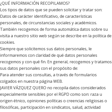
¿QUÉ INFORMACIÓN RECOPILAMOS?
Los tipos de datos que se pueden solicitar y tratar son:
Datos de carácter identificativo, de características
personales, de circunstancias sociales y académicos.
También recogemos de forma automática datos sobre su
visita a nuestro sitio web según se describe en la política de
cookies.
Siempre que solicitemos sus datos personales, le
informaremos con claridad de qué datos personales
recogemos y con qué fin. En general, recogemos y tratamos
sus datos personales con el propósito de:
Para atender sus consultas, a través de formularios
colgados en nuestra página WEB.
JAVIER VÁZQUEZ QUERO no recopila datos considerados
especialmente sensibles por el RGPD como son: raza u
origen étnico, opiniones políticas o creencias religiosas o
filosóficas, participación en sindicatos, salud, actividad