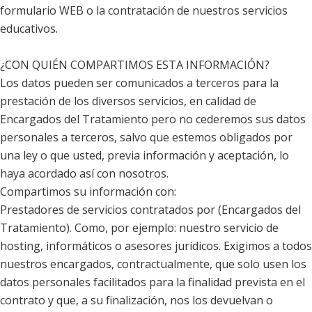
formulario WEB o la contratación de nuestros servicios
educativos.
¿CON QUIÉN COMPARTIMOS ESTA INFORMACIÓN?
Los datos pueden ser comunicados a terceros para la
prestación de los diversos servicios, en calidad de
Encargados del Tratamiento pero no cederemos sus datos
personales a terceros, salvo que estemos obligados por
una ley o que usted, previa información y aceptación, lo
haya acordado así con nosotros.
Compartimos su información con:
Prestadores de servicios contratados por (Encargados del
Tratamiento). Como, por ejemplo: nuestro servicio de
hosting, informáticos o asesores jurídicos. Exigimos a todos
nuestros encargados, contractualmente, que solo usen los
datos personales facilitados para la finalidad prevista en el
contrato y que, a su finalización, nos los devuelvan o