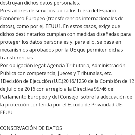
destruyan dichos datos personales.
Prestadores de servicios ubicados fuera del Espacio
Económico Europeo (transferencias internacionales de
datos), como por ej. EEUU1. En estos casos, exige que
dichos destinatarios cumplan con medidas diseñadas para
proteger los datos personales y, para ello, se basa en
mecanismos aprobados por la UE que permiten dichas
transferencias
Por obligación legal: Agencia Tributaria, Administración
Pública con competencia, Jueces y Tribunales, etc.
1Decisión de Ejecución (U.E.)2016/1250 de la Comisión de 12
de Julio de 2016 con arreglo a la Directiva 95/46 del
Parlamento Europeo y del Consejo, sobre la adecuación de
la protección conferida por el Escudo de Privacidad UE-
EEUU
CONSERVACIÓN DE DATOS